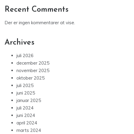
Recent Comments
Der er ingen kommentarer at vise.
Archives
juli 2026
december 2025
november 2025
oktober 2025
juli 2025
juni 2025
januar 2025
juli 2024
juni 2024
april 2024
marts 2024