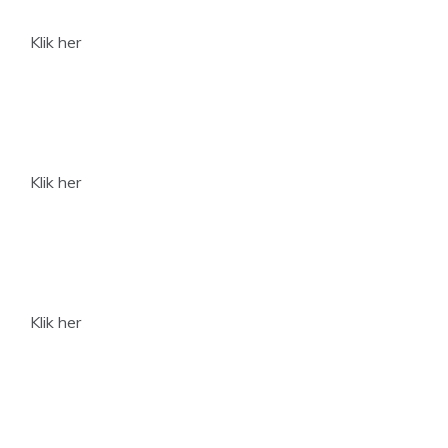
Klik her
Klik her
Klik her