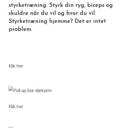
styrketræning. Styrk din ryg, biceps og
skuldre når du vil og hvor du vil.
Styrketræning hjemme? Det er intet
problem.
Klik her
Klik her