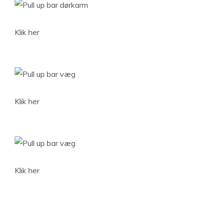
Klik her
Klik her
Klik her