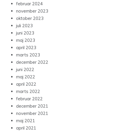
februar 2024
november 2023
oktober 2023
juli 2023
juni 2023
maj 2023
april 2023
marts 2023
december 2022
juni 2022
maj 2022
april 2022
marts 2022
februar 2022
december 2021
november 2021
maj 2021
april 2021