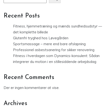
Recent Posts
Fitness, hjemmetræning og mænds sundhedsudstyr —
det komplette billede
Glutenfri tryghed hos Løvegården
Sportsmassage – mere end bare afslapning
Professionel asbestsanering for sikker renovering
Fitness i hverdagen som Dynamics-konsulent: Sådan
integrerer du motion i en stillesiddende arbejdsdag
Recent Comments
Der er ingen kommentarer at vise.
Archives