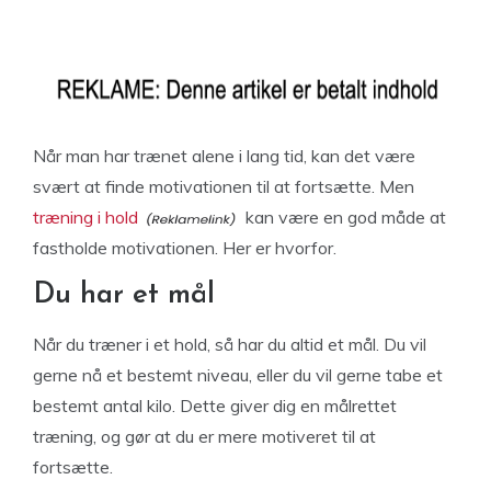
Når man har trænet alene i lang tid, kan det være
svært at finde motivationen til at fortsætte. Men
træning i hold
kan være en god måde at
fastholde motivationen. Her er hvorfor.
Du har et mål
Når du træner i et hold, så har du altid et mål. Du vil
gerne nå et bestemt niveau, eller du vil gerne tabe et
bestemt antal kilo. Dette giver dig en målrettet
træning, og gør at du er mere motiveret til at
fortsætte.