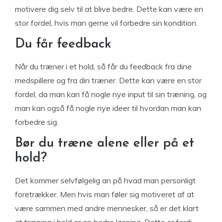
motivere dig selv til at blive bedre. Dette kan være en
stor fordel, hvis man gerne vil forbedre sin kondition.
Du får feedback
Når du træner i et hold, så får du feedback fra dine
medspillere og fra din træner. Dette kan være en stor
fordel, da man kan få nogle nye input til sin træning, og
man kan også få nogle nye ideer til hvordan man kan
forbedre sig.
Bør du træne alene eller på et
hold?
Det kommer selvfølgelig an på hvad man personligt
foretrækker. Men hvis man føler sig motiveret af at
være sammen med andre mennesker, så er det klart