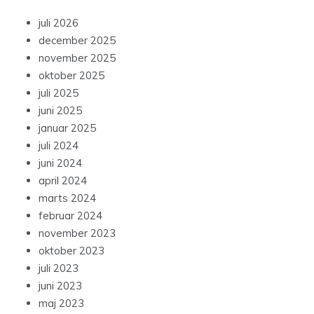
juli 2026
december 2025
november 2025
oktober 2025
juli 2025
juni 2025
januar 2025
juli 2024
juni 2024
april 2024
marts 2024
februar 2024
november 2023
oktober 2023
juli 2023
juni 2023
maj 2023