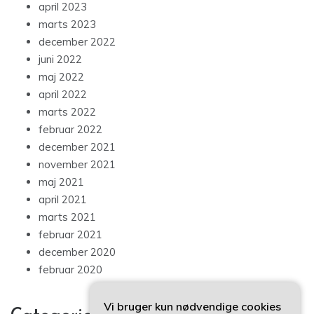
april 2023
marts 2023
december 2022
juni 2022
maj 2022
april 2022
marts 2022
februar 2022
december 2021
november 2021
maj 2021
april 2021
marts 2021
februar 2021
december 2020
februar 2020
Vi bruger kun nødvendige cookies