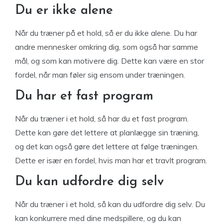
Du er ikke alene
Når du træner på et hold, så er du ikke alene. Du har
andre mennesker omkring dig, som også har samme
mål, og som kan motivere dig. Dette kan være en stor
fordel, når man føler sig ensom under træningen.
Du har et fast program
Når du træner i et hold, så har du et fast program.
Dette kan gøre det lettere at planlægge sin træning,
og det kan også gøre det lettere at følge træningen.
Dette er især en fordel, hvis man har et travlt program.
Du kan udfordre dig selv
Når du træner i et hold, så kan du udfordre dig selv. Du
kan konkurrere med dine medspillere, og du kan