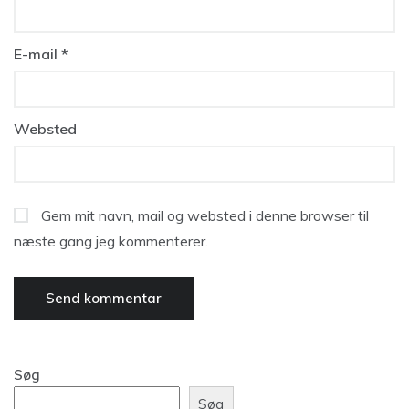
E-mail
*
Websted
Gem mit navn, mail og websted i denne browser til
næste gang jeg kommenterer.
Søg
Søg